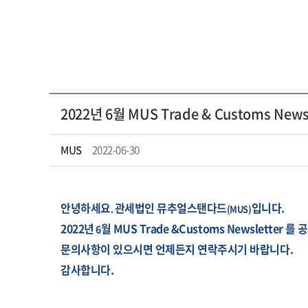
2022년 6월 MUS Trade & Customs New
MUS
2022-06-30
안녕하세요
관세법인 뮤추얼스탠다드
입니다
.
.
(MUS)
2022
년
월 MUS Trade &Customs Newsletter 를
6
문의사항이 있으시면 언제든지 연락주시기 바랍니다
.
감사합니다.