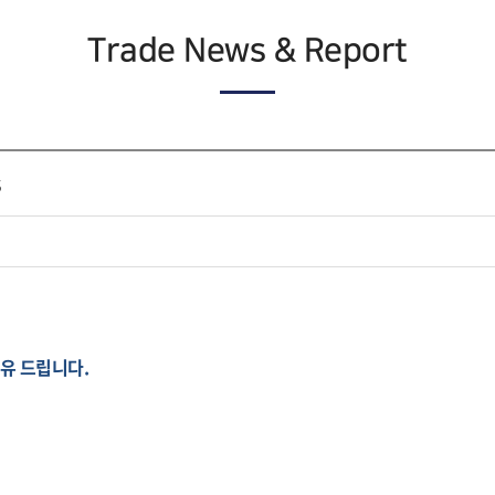
Trade News & Report
s
 공유 드립니다.