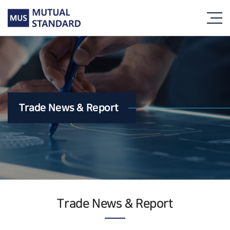
Trade News & Report
Trade News & Report