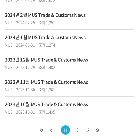
MUS
2024-03-29
조회 2,622
2024년 2월 MUS Trade & Customs News
MUS
2024-02-29
조회 1,391
2024년 1월 MUS Trade & Customs News
MUS
2024-01-31
조회 1,274
2023년 12월 MUS Trade & Customs News
MUS
2023-12-29
조회 1,482
2023년 11월 MUS Trade & Customs News
MUS
2023-11-30
조회 1,361
2023년 10월 MUS Trade & Customs News
MUS
2023-10-31
조회 1,435
11
12
13