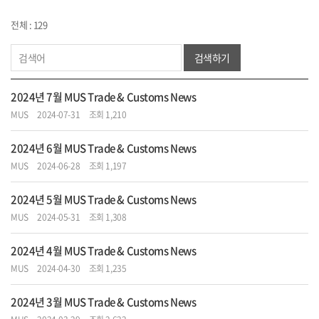
전체 : 129
검색하기
2024년 7월 MUS Trade & Customs News
MUS
2024-07-31
조회 1,210
2024년 6월 MUS Trade & Customs News
MUS
2024-06-28
조회 1,197
2024년 5월 MUS Trade & Customs News
MUS
2024-05-31
조회 1,308
2024년 4월 MUS Trade & Customs News
MUS
2024-04-30
조회 1,235
2024년 3월 MUS Trade & Customs News